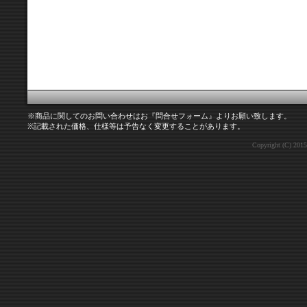
※商品に関してのお問い合わせはお『問合せフォーム』よりお願い致します。
※記載された価格、仕様等は予告なく変更することがあります。
Copyright (C) 2015