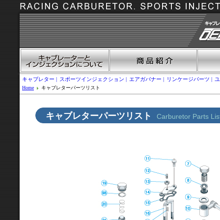
キャブレター
スポーツインジェクション
エアガバナー
リンケージパーツ
ユ
Home
キャブレターパーツリスト
キャブレターパーツリスト
Carburetor Parts Lis