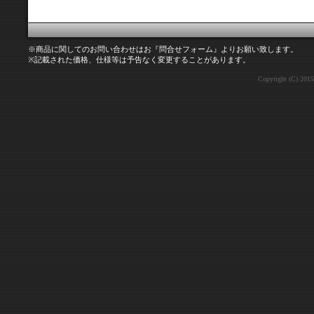
※商品に関してのお問い合わせはお『問合せフォーム』よりお願い致します。
※記載された価格、仕様等は予告なく変更することがあります。
Copyright (C) 2015