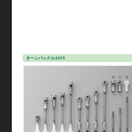
ターンバックルASSY