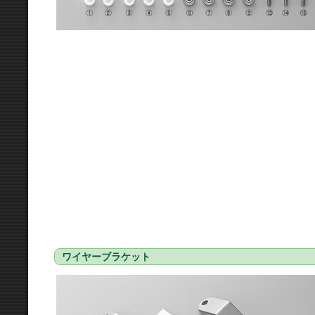
ワイヤーブラケット