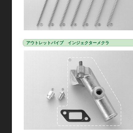
アウトレットパイプ インジェクターメクラ