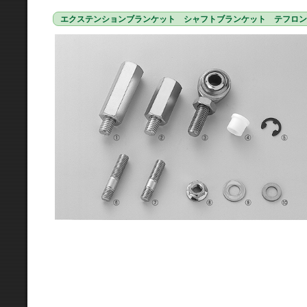
エクステンションブランケット シャフトブランケット テフロン