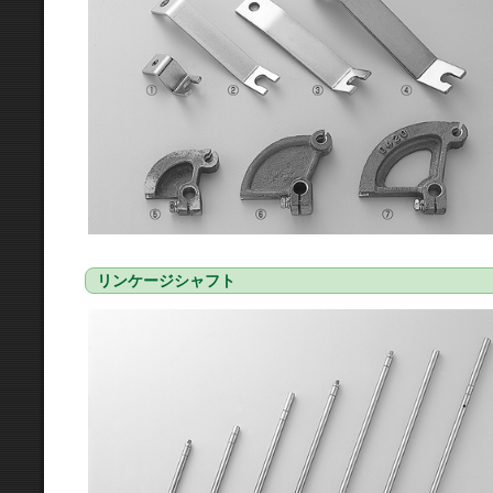
リンケージシャフト